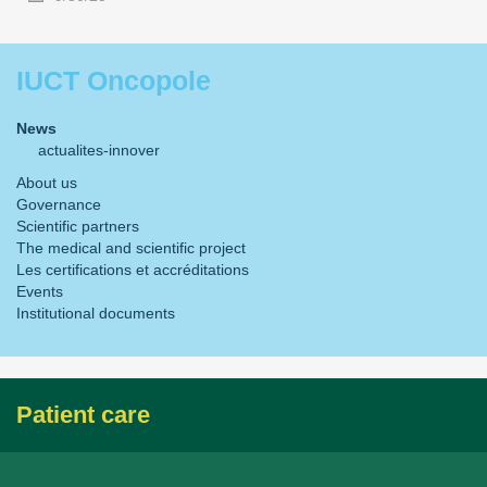
IUCT Oncopole
News
actualites-innover
About us
Governance
Scientific partners
The medical and scientific project
Les certifications et accréditations
Events
Institutional documents
Patient care