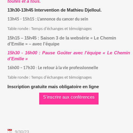
toutes et à tous.
13h30-13h45 Intervention de Mathieu Djelloul.
13h45 - 15h15 : L’annonce du cancer du sein
Table ronde : Temps d’échanges et témoignages
15h15 – 15h45 : Saison 3 de la websérie « Le Chemin
d’Emilie » – avec l’équipe
15h30 - 16h00 : Pause Goûter avec l’équipe « Le Chemin
d’Emilie »
16h00 – 17h30
:
Le retour à la vie professionnelle
Table ronde : Temps d’échanges et témoignages
Inscription gratuite mais obligatoire en ligne
S'inscrire aux conférences
9/30/23