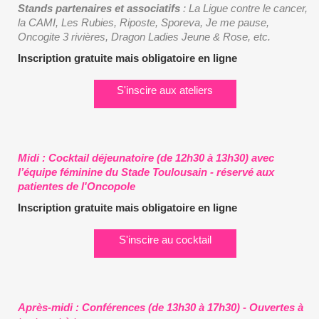
Stands partenaires et associatifs
: La Ligue contre le cancer,
la CAMI, Les Rubies, Riposte, Sporeva, Je me pause,
Oncogite 3 rivières, Dragon Ladies Jeune & Rose, etc.
Inscription gratuite mais obligatoire en ligne
S'inscire aux ateliers
Midi : Cocktail déjeunatoire (de 12h30 à 13h30) avec
l’équipe féminine du Stade Toulousain - réservé aux
patientes de l'Oncopole
Inscription gratuite mais obligatoire en ligne
S'inscire au cocktail
Après-midi : Conférences (de 13h30 à 17h30) - Ouvertes à