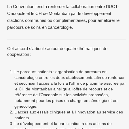
La Convention tend à renforcer la collaboration entre l'IUCT-
Oncopole et le CH de Montauban par le développement
d'actions communes ou complémentaires, pour améliorer le
parcours de soins en cancérologie.
Cet accord s'articule autour de quatre thématiques de
coopération :
Le parcours patients : organisation de parcours en
cancérologie entre les deux établissements afin de renforcer
et sécuriser l’accès à la fois à l’offre de proximité assurée par
le CH de Montauban ainsi qu’à l’offre de recours et de
référence de l’Oncopole sur les activités proposées,
notamment pour les prises en charge en sénologie et en
gynécologie.
L'accès aux essais cliniques et à l'innovation au service des
patients
Le développement et la participation à des actions de