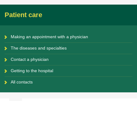
Patient care
Making an appointment with a physician
The diseases and specialties
Contact a physician
Getting to the hospital
All contacts