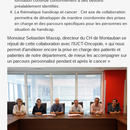
formation continue conformément à des besoins
préalablement identifiés.
La thématique handicap et cancer : Cet axe de collaboration
permettra de développer de manière coordonnée des prises
en charge et des parcours spécifiques pour les personnes en
situation de handicap.
Monsieur Sebastien Massip, directeur du CH de Montauban se
réjouit de cette collaboration avec l’IUCT-Oncopole, « qui nous
permet d’améliorer encore la prise en charge des patients et
patientes de notre département, de mieux les accompagner sur
un parcours personnalisé pendant et après le cancer »