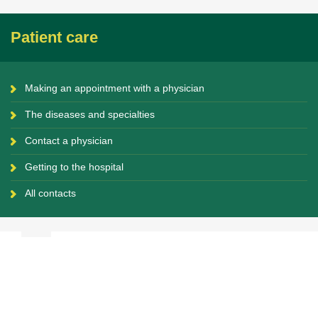
Patient care
Making an appointment with a physician
The diseases and specialties
Contact a physician
Getting to the hospital
All contacts