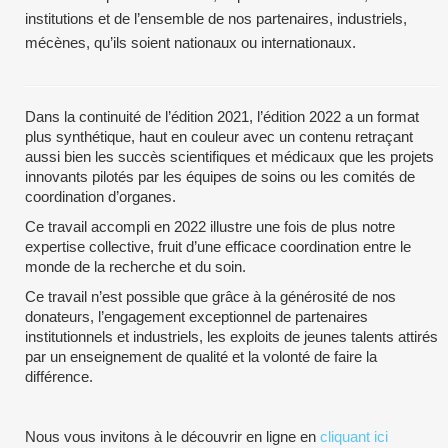
institutions et de l’ensemble de nos partenaires, industriels,
mécènes, qu’ils soient nationaux ou internationaux.
Dans la continuité de l’édition 2021, l’édition 2022 a un format
plus synthétique, haut en couleur avec un contenu retraçant
aussi bien les succès scientifiques et médicaux que les projets
innovants pilotés par les équipes de soins ou les comités de
coordination d’organes.
Ce travail accompli en 2022 illustre une fois de plus notre
expertise collective, fruit d’une efficace coordination entre le
monde de la recherche et du soin.
Ce travail n’est possible que grâce à la générosité de nos
donateurs, l’engagement exceptionnel de partenaires
institutionnels et industriels, les exploits de jeunes talents attirés
par un enseignement de qualité et la volonté de faire la
différence.
Nous vous invitons à le découvrir en ligne en
cliquant ici