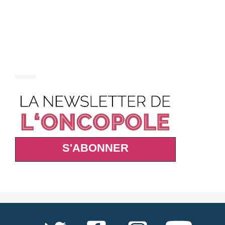
S'ABONNER