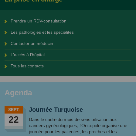
Prendre un RDV-consultation
Les pathologies et les spécialités
Contacter un médecin
L'accès à l'hôpital
Tous les contacts
Agenda
Journée Turquoise
SEPT.
22
Dans le cadre du mois de sensibilisation aux
cancers gynécologiques, l'Oncopole organise une
journée pour les paitentes, les proches et les