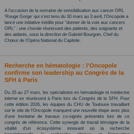
A l'occasion de la semaine de sensibilisation aux cancer ORL
'Rouge Gorge' qui s'est tenu du 30 mars au 3 avril, l'Oncopole a
lancé une initiative inédite pour "donner de la voix aux cancers
ORL" : une chorale réunissant des patients, des soignants et
des aidants, sous la direction de Gabriel Bourgoin, Chef du
Chœur de l'Opéra National du Capitole.
Recherche en hématologie : l'Oncopole
confirme son leadership au Congrès de la
SFH à Paris
Du 25 au 27 mars, les spécialistes en hématologie et médecine
interne se réunissent à Paris lors du Congrès de la SFH. Pour
cette édition 2026, les équipes du CHU de Toulouse travaillant
sur le site de l'Oncopole marquent une nouvelle étape avec plus
d'une trentaine de travaux co-signés présentés lors de ce
congrès de référence. Cette synergie de travail témoigne de la
vitalité d’un écosystème innovant où la recherche