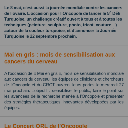
Le 8 mai, c’est aussi la journée mondiale contre les cancers
e
de l’ovaire. L’occasion pour l’Oncopole de lancer le 5
Défi
Turquoise, un challenge créatif ouvert à tous et à toutes les
techniques (peinture, sculpture, photo, tricot, couture…)
autour de la couleur turquoise, et d’annoncer la Journée
Turquoise le 22 septembre prochain.
Mai en gris : mois de sensibilisation aux
cancers du cerveau
A l’occasion de « Mai en gris », mois de sensibilisation mondiale
aux cancers du cerveau, les équipes de cliniciens et chercheurs
de l’Oncopole et du CRCT ouvrent leurs portes le mercredi 27
mai prochain. L’objectif : sensibiliser le public, faire le point sur
les avancées de la recherche menée à l’Oncopole et présenter
des stratégies thérapeutiques innovantes développées par les
équipes.
Le Concert ORL de l'Oncopole