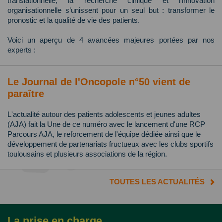
translationnelle, la recherche clinique et l’innovation
organisationnelle s’unissent pour un seul but : transformer le
pronostic et la qualité de vie des patients.
Voici un aperçu de 4 avancées majeures portées par nos
experts :
Le Journal de l'Oncopole n°50 vient de
paraître
L'actualité autour des patients adolescents et jeunes adultes
(AJA) fait la Une de ce numéro avec le lancement d'une RCP
Parcours AJA, le reforcement de l'équipe dédiée ainsi que le
développement de partenariats fructueux avec les clubs sportifs
toulousains et plusieurs associations de la région.
TOUTES LES ACTUALITÉS
La prise en charge