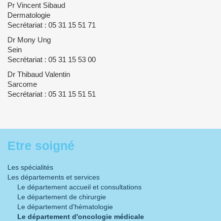
Pr Vincent Sibaud
Dermatologie
Secrétariat : 05 31 15 51 71
Dr Mony Ung
Sein
Secrétariat : 05 31 15 53 00
Dr Thibaud Valentin
Sarcome
Secrétariat : 05 31 15 51 51
Etre soigné
Les spécialités
Les départements et services
Le département accueil et consultations
Le département de chirurgie
Le département d'hématologie
Le département d'oncologie médicale