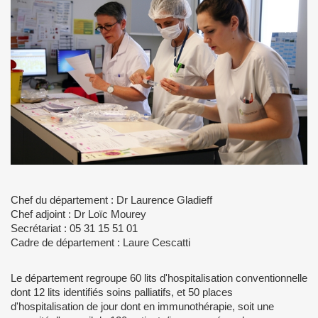
Chef du département : Dr Laurence Gladieff
Chef adjoint : Dr Loïc Mourey
Secrétariat : 05 31 15 51 01
Cadre de département : Laure Cescatti
Le département regroupe 60 lits d'hospitalisation conventionnelle
dont 12 lits identifiés soins palliatifs, et 50 places
d'hospitalisation de jour dont en immunothérapie, soit une