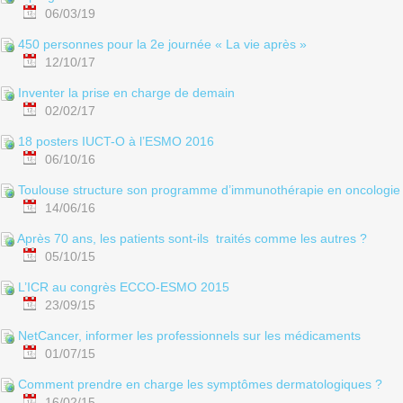
06/03/19
450 personnes pour la 2e journée « La vie après »
12/10/17
Inventer la prise en charge de demain
02/02/17
18 posters IUCT-O à l’ESMO 2016
06/10/16
Toulouse structure son programme d’immunothérapie en oncologie
14/06/16
Après 70 ans, les patients sont-ils traités comme les autres ?
05/10/15
L’ICR au congrès ECCO-ESMO 2015
23/09/15
NetCancer, informer les professionnels sur les médicaments
01/07/15
Comment prendre en charge les symptômes dermatologiques ?
16/02/15