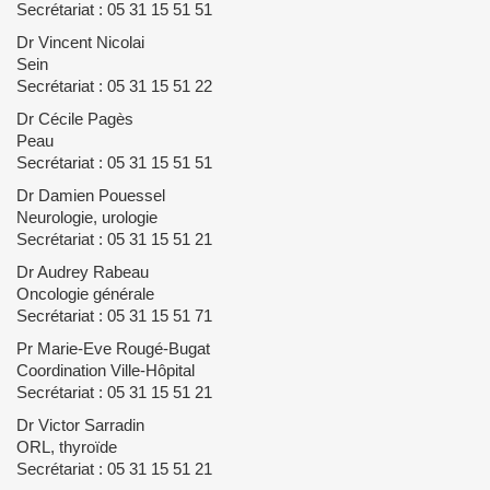
Secrétariat : 05 31 15 51 51
Dr Vincent Nicolai
Sein
Secrétariat : 05 31 15 51 22
Dr Cécile Pagès
Peau
Secrétariat : 05 31 15 51 51
Dr Damien Pouessel
Neurologie, urologie
Secrétariat : 05 31 15 51 21
Dr Audrey Rabeau
Oncologie générale
Secrétariat : 05 31 15 51 71
Pr Marie-Eve Rougé-Bugat
Coordination Ville-Hôpital
Secrétariat : 05 31 15 51 21
Dr Victor Sarradin
ORL, thyroïde
Secrétariat : 05 31 15 51 21