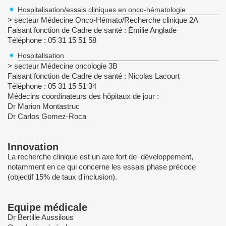
Hospitalisation/essais cliniques en onco-hématologie
> secteur Médecine Onco-Hémato/Recherche clinique 2A
Faisant fonction de Cadre de santé : Émilie Anglade
Téléphone : 05 31 15 51 58
Hospitalisation
> secteur Médecine oncologie 3B
Faisant fonction de Cadre de santé : Nicolas Lacourt
Téléphone : 05 31 15 51 34
Médecins coordinateurs des hôpitaux de jour :
Dr Marion Montastruc
Dr Carlos Gomez-Roca
Innovation
La recherche clinique est un axe fort de développement,
notamment en ce qui concerne les essais phase précoce
(objectif 15% de taux d'inclusion).
Equipe médicale
Dr Bertille Aussilous