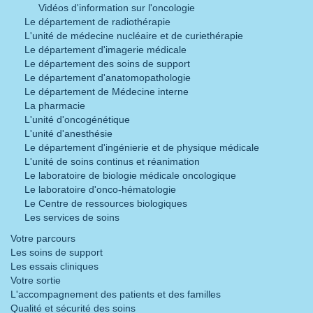
Vidéos d'information sur l'oncologie
Le département de radiothérapie
L'unité de médecine nucléaire et de curiethérapie
Le département d'imagerie médicale
Le département des soins de support
Le département d'anatomopathologie
Le département de Médecine interne
La pharmacie
L'unité d'oncogénétique
L'unité d'anesthésie
Le département d'ingénierie et de physique médicale
L'unité de soins continus et réanimation
Le laboratoire de biologie médicale oncologique
Le laboratoire d'onco-hématologie
Le Centre de ressources biologiques
Les services de soins
Votre parcours
Les soins de support
Les essais cliniques
Votre sortie
L'accompagnement des patients et des familles
Qualité et sécurité des soins