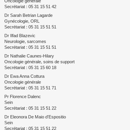
Oncologie générale
Secrétariat : 05 31 15 51 42
Dr Sarah Betrian Lagarde
Gynécologie, ORL
Secrétariat : 05 31 15 51 51
Dr Ilfad Blazevic
Neurologie, sarcomes
Secrétariat : 05 31 15 51 51
Dr Nathalie Caunes-Hilary
Oncologie générale, soins de support
Secrétariat : 05 31 15 60 18
Dr Ewa Anna Cottura
Oncologie générale
Secrétariat : 05 31 15 51 71
Pr Florence Dalenc
Sein
Secrétariat : 05 31 15 51 22
Dr Eleonora De Maio d'Espositio
Sein
Secrétariat : 05 31 15 51 22