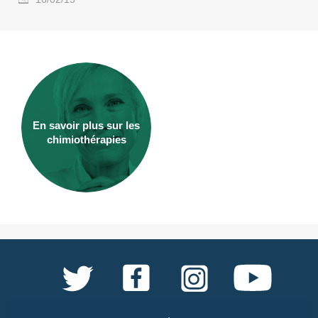
En savoir plus sur les
chimiothérapies