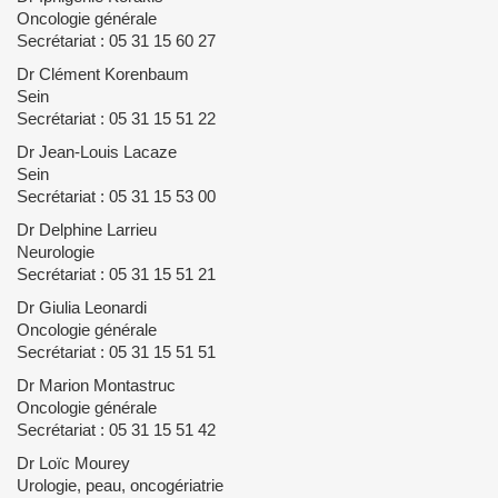
Oncologie générale
Secrétariat : 05 31 15 60 27
Dr Clément Korenbaum
Sein
Secrétariat : 05 31 15 51 22
Dr Jean-Louis Lacaze
Sein
Secrétariat : 05 31 15 53 00
Dr Delphine Larrieu
Neurologie
Secrétariat : 05 31 15 51 21
Dr Giulia Leonardi
Oncologie générale
Secrétariat : 05 31 15 51 51
Dr Marion Montastruc
Oncologie générale
Secrétariat : 05 31 15 51 42
Dr Loïc Mourey
Urologie, peau, oncogériatrie