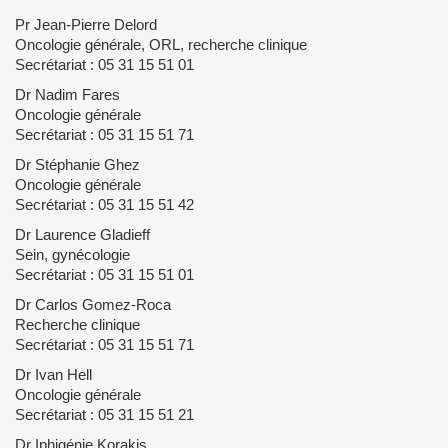
Pr Jean-Pierre Delord
Oncologie générale, ORL, recherche clinique
Secrétariat : 05 31 15 51 01
Dr Nadim Fares
Oncologie générale
Secrétariat : 05 31 15 51 71
Dr Stéphanie Ghez
Oncologie générale
Secrétariat : 05 31 15 51 42
Dr Laurence Gladieff
Sein, gynécologie
Secrétariat : 05 31 15 51 01
Dr Carlos Gomez-Roca
Recherche clinique
Secrétariat : 05 31 15 51 71
Dr Ivan Hell
Oncologie générale
Secrétariat : 05 31 15 51 21
Dr Iphigénie Korakis