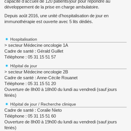
capacité d'accueil de 120 patients/jour pour répondre au
développement de la prise en charge ambulatoire.
Depuis août 2016, une unité d'hospitalisation de jour en
immunothérapie est ouverte avec 5 lits dédiés.
Hospitalisation
> secteur Médecine oncologie 1A
Cadre de santé : Gérald Guillet
Téléphone : 05 31 15 51 57
Hôpital de jour
> secteur Médecine oncologie 2B
Cadre de santé : Anne-Cécile Rouanet
Téléphone : 05 31 15 51 20
Ouverture de 8h00 à 18h00 du lundi au vendredi (sauf jours
fériés)
Hôpital de jour / Recherche clinique
Cadre de santé : Coralie Nieto
Téléphone : 05 31 15 51 60
Ouverture de 8h00 à 19h00 du lundi au vendredi (sauf jours
fériés)