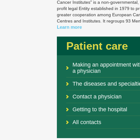
Cancer Institutes" is a non-governmental,
profit legal Entity established in 1979 to 
greater cooperation among European Ca
Centres and Institutes. It regroups 93 M
Learn more
Patient care
Making an appointment wit
a physician
The diseases and specialti
Contact a physician
Getting to the hospital
All contacts