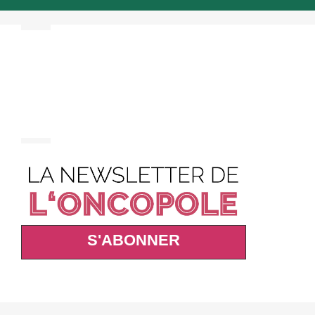
S'ABONNER