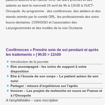
aidants se tient le mercredi 24 avril de 9h à 12h30 à l'IUCT-
Oncopole. Au programme : des conférences, des ateliers et des
stands animés par le comité ORL, les professionnels des soins
bucco-dentaires, CORASSO et l'association des
Laryngectomisés et des mutilés de la voix Occitanie.
Conférences « Prendre soin de soi pendant et après
les traitements » | 9h30 > 11h00
Introduction de la journée
Etre accompagné - les soins de support à votre
disposition
Etre à l’écoute de son corps – Le patient acteur de son
suivi
Partager : retours d’expérience sur l’après
Innover – Les projets de recherche en cours en France et
à l’Oncopole
A l’amphithéâtre – sans inscription