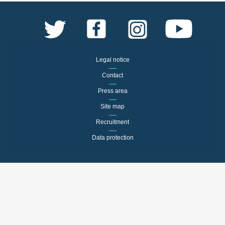
Legal notice
Contact
Press area
Site map
Recruitment
Data protection