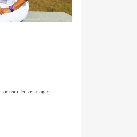
les associations et usagers.