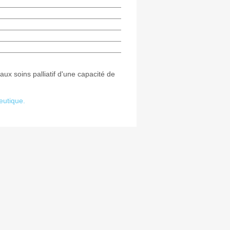
ux soins palliatif d'une capacité de
eutique.