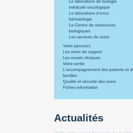
Le laboratoire de biologie
médicale oncologique
Le laboratoire d'onco-
hématologie
Le Centre de ressources
biologiques
Les services de soins
Votre parcours
Les soins de support
Les essais cliniques
Votre sortie
L'accompagnement des patients et d
familles
Qualité et sécurité des soins
Fiches-information
Actualités