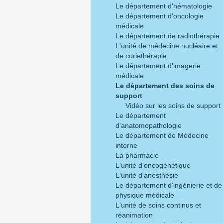
Le département d'hématologie
Le département d'oncologie
médicale
Le département de radiothérapie
L'unité de médecine nucléaire et
de curiethérapie
Le département d'imagerie
médicale
Le département des soins de
support
Vidéo sur les soins de support
Le département
d'anatomopathologie
Le département de Médecine
interne
La pharmacie
L'unité d'oncogénétique
L'unité d'anesthésie
Le département d'ingénierie et de
physique médicale
L'unité de soins continus et
réanimation