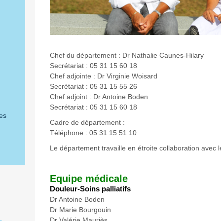
Chef du département : Dr Nathalie Caunes-Hilary
Secrétariat : 05 31 15 60 18
Chef adjointe : Dr Virginie Woisard
Secrétariat : 05 31 15 55 26
Chef adjoint : Dr Antoine Boden
Secrétariat : 05 31 15 60 18
es
Cadre de département :
Téléphone : 05 31 15 51 10
Le département travaille en étroite collaboration avec 
Equipe médicale
Douleur-Soins palliatifs
Dr Antoine Boden
Dr Marie Bourgouin
Dr Valérie Mauriès