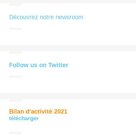
Découvrez notre newsroom
Follow us on Twitter
Bilan d'activité 2021
télécharger