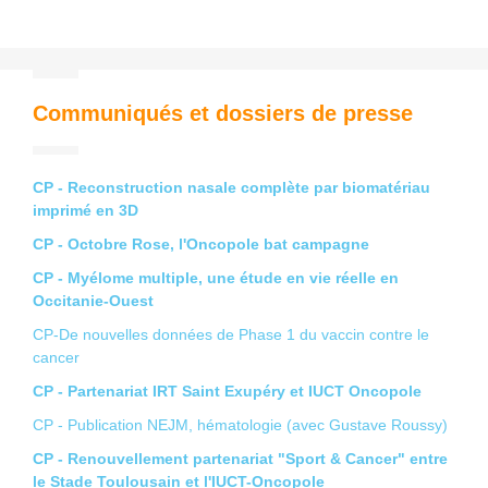
Communiqués et dossiers de presse
CP - Reconstruction nasale complète par biomatériau
imprimé en 3D
CP - Octobre Rose, l'Oncopole bat campagne
CP - Myélome multiple, une étude en vie réelle en
Occitanie-Ouest
CP-De nouvelles données de Phase 1 du vaccin contre le
cancer
CP - Partenariat IRT Saint Exupéry et IUCT Oncopole
CP - Publication NEJM, hématologie (avec Gustave Roussy)
CP - Renouvellement partenariat "Sport & Cancer" entre
le Stade Toulousain et l'IUCT-Oncopole