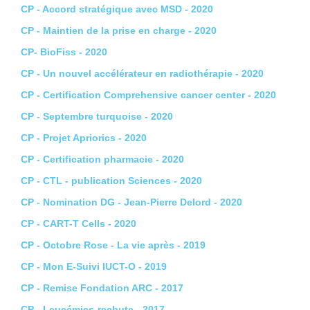
CP - Accord stratégique avec MSD - 2020
CP - Maintien de la prise en charge - 2020
CP- BioFiss - 2020
CP - Un nouvel accélérateur en radiothérapie - 2020
CP - Certification Comprehensive cancer center - 2020
CP - Septembre turquoise - 2020
CP - Projet Apriorics - 2020
CP - Certification pharmacie - 2020
CP - CTL - publication Sciences - 2020
CP - Nomination DG - Jean-Pierre Delord - 2020
CP - CART-T Cells - 2020
CP - Octobre Rose - La vie après - 2019
CP - Mon E-Suivi IUCT-O - 2019
CP - Remise Fondation ARC - 2017
CP - Leucémies-rechute - 2017