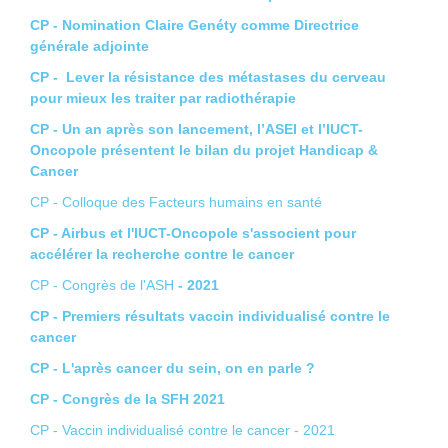
CP - Nomination Claire Genéty comme Directrice
générale adjointe
CP - Lever la résistance des métastases du cerveau
pour mieux les traiter par radiothérapie
CP - Un an après son lancement, l’ASEI et l’IUCT-
Oncopole présentent le bilan du projet Handicap &
Cancer
CP - Colloque des Facteurs humains en santé
CP - Airbus et l'IUCT-Oncopole s'associent pour
accélérer la recherche contre le cancer
CP - Congrès de l'ASH
- 2021
CP - Premiers résultats vaccin individualisé contre le
cancer
CP - L'après cancer du sein, on en parle ?
CP - Congrès de la SFH 2021
CP - Vaccin individualisé contre le cancer - 2021