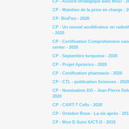
CP - Accord stratégique avec MSD - 2
CP - Maintien de la prise en charge - 
CP- BioFiss - 2020
CP - Un nouvel accélérateur en radiot
- 2020
CP - Certification Comprehensive can
center - 2020
CP - Septembre turquoise - 2020
CP - Projet Apriorics - 2020
CP - Certification pharmacie - 2020
CP - CTL - publication Sciences - 2020
CP - Nomination DG - Jean-Pierre Del
2020
CP - CART-T Cells - 2020
CP - Octobre Rose - La vie après - 201
CP - Mon E-Suivi IUCT-O - 2019